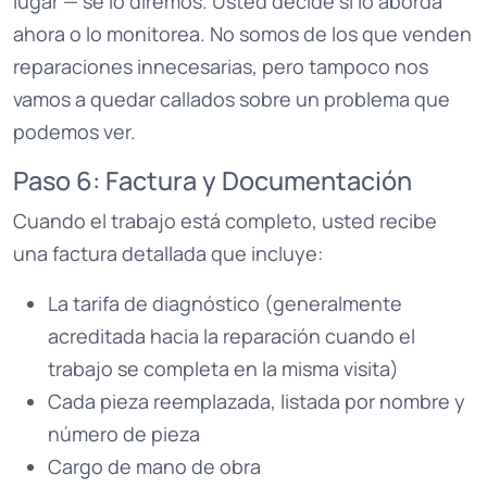
lugar — se lo diremos. Usted decide si lo aborda
ahora o lo monitorea. No somos de los que venden
reparaciones innecesarias, pero tampoco nos
vamos a quedar callados sobre un problema que
podemos ver.
Paso 6: Factura y Documentación
Cuando el trabajo está completo, usted recibe
una factura detallada que incluye:
La tarifa de diagnóstico (generalmente
acreditada hacia la reparación cuando el
trabajo se completa en la misma visita)
Cada pieza reemplazada, listada por nombre y
número de pieza
Cargo de mano de obra