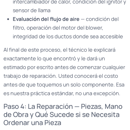
intercambiador de calor, condición del ignitor y
sensor de llama
Evaluación del flujo de aire
— condición del
filtro, operación del motor del blower,
integridad de los ductos donde sea accesible
Al final de este proceso, el técnico le explicará
exactamente lo que encontró y le dará un
estimado por escrito antes de comenzar cualquier
trabajo de reparación. Usted conocerá el costo
antes de que toquemos un solo componente. Esa
es nuestra práctica estándar, no una excepción.
Paso 4: La Reparación — Piezas, Mano
de Obra y Qué Sucede si se Necesita
Ordenar una Pieza