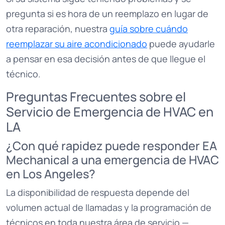
pregunta si es hora de un reemplazo en lugar de
otra reparación, nuestra
guía sobre cuándo
reemplazar su aire acondicionado
puede ayudarle
a pensar en esa decisión antes de que llegue el
técnico.
Preguntas Frecuentes sobre el
Servicio de Emergencia de HVAC en
LA
¿Con qué rapidez puede responder EA
Mechanical a una emergencia de HVAC
en Los Angeles?
La disponibilidad de respuesta depende del
volumen actual de llamadas y la programación de
técnicos en toda nuestra área de servicio —