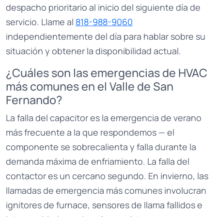
despacho prioritario al inicio del siguiente día de
servicio. Llame al
818-988-9060
independientemente del día para hablar sobre su
situación y obtener la disponibilidad actual.
¿Cuáles son las emergencias de HVAC
más comunes en el Valle de San
Fernando?
La falla del capacitor es la emergencia de verano
más frecuente a la que respondemos — el
componente se sobrecalienta y falla durante la
demanda máxima de enfriamiento. La falla del
contactor es un cercano segundo. En invierno, las
llamadas de emergencia más comunes involucran
ignitores de furnace, sensores de llama fallidos e