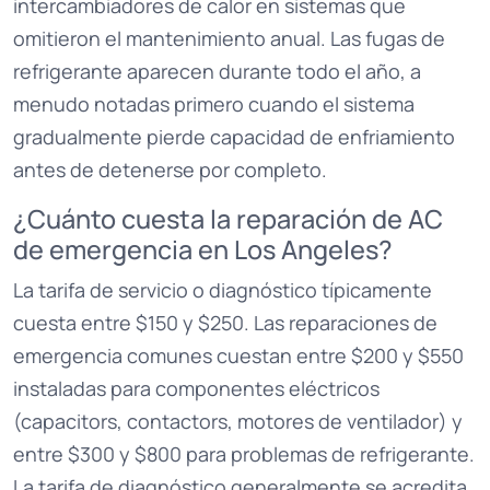
intercambiadores de calor en sistemas que
omitieron el mantenimiento anual. Las fugas de
refrigerante aparecen durante todo el año, a
menudo notadas primero cuando el sistema
gradualmente pierde capacidad de enfriamiento
antes de detenerse por completo.
¿Cuánto cuesta la reparación de AC
de emergencia en Los Angeles?
La tarifa de servicio o diagnóstico típicamente
cuesta entre $150 y $250. Las reparaciones de
emergencia comunes cuestan entre $200 y $550
instaladas para componentes eléctricos
(capacitors, contactors, motores de ventilador) y
entre $300 y $800 para problemas de refrigerante.
La tarifa de diagnóstico generalmente se acredita