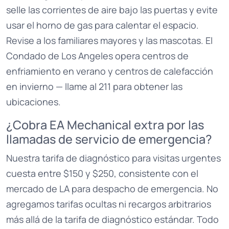
selle las corrientes de aire bajo las puertas y evite
usar el horno de gas para calentar el espacio.
Revise a los familiares mayores y las mascotas. El
Condado de Los Angeles opera centros de
enfriamiento en verano y centros de calefacción
en invierno — llame al 211 para obtener las
ubicaciones.
¿Cobra EA Mechanical extra por las
llamadas de servicio de emergencia?
Nuestra tarifa de diagnóstico para visitas urgentes
cuesta entre $150 y $250, consistente con el
mercado de LA para despacho de emergencia. No
agregamos tarifas ocultas ni recargos arbitrarios
más allá de la tarifa de diagnóstico estándar. Todo