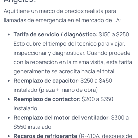
Aquí tiene un marco de precios realista para
llamadas de emergencia en el mercado de LA:
Tarifa de servicio / diagnóstico
: $150 a $250.
Esto cubre el tiempo del técnico para viajar,
inspeccionar y diagnosticar. Cuando procede
con la reparación en la misma visita, esta tarifa
generalmente se acredita hacia el total.
Reemplazo de capacitor
: $250 a $450
instalado (pieza + mano de obra)
Reemplazo de contactor
: $200 a $350
instalado
Reemplazo del motor del ventilador
: $300 a
$550 instalado
Recarga de refrigerante
(R-410A, después de