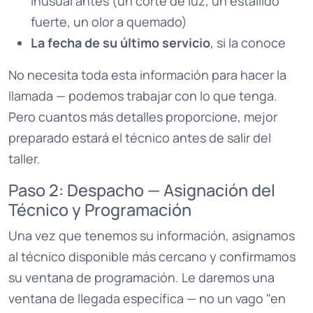
inusual antes (un corte de luz, un estallido
fuerte, un olor a quemado)
La fecha de su último servicio
, si la conoce
No necesita toda esta información para hacer la
llamada — podemos trabajar con lo que tenga.
Pero cuantos más detalles proporcione, mejor
preparado estará el técnico antes de salir del
taller.
Paso 2: Despacho — Asignación del
Técnico y Programación
Una vez que tenemos su información, asignamos
al técnico disponible más cercano y confirmamos
su ventana de programación. Le daremos una
ventana de llegada específica — no un vago "en