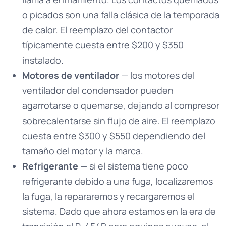
o picados son una falla clásica de la temporada
de calor. El reemplazo del contactor
típicamente cuesta entre $200 y $350
instalado.
Motores de ventilador
— los motores del
ventilador del condensador pueden
agarrotarse o quemarse, dejando al compresor
sobrecalentarse sin flujo de aire. El reemplazo
cuesta entre $300 y $550 dependiendo del
tamaño del motor y la marca.
Refrigerante
— si el sistema tiene poco
refrigerante debido a una fuga, localizaremos
la fuga, la repararemos y recargaremos el
sistema. Dado que ahora estamos en la era de