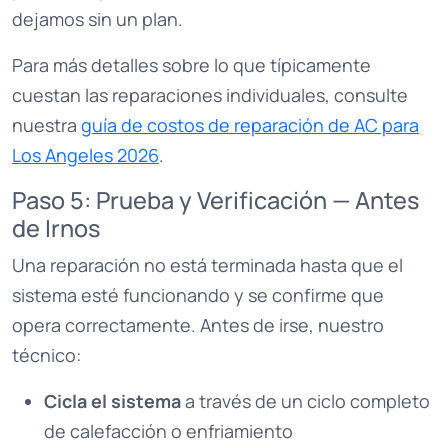
dejamos sin un plan.
Para más detalles sobre lo que típicamente
cuestan las reparaciones individuales, consulte
nuestra
guía de costos de reparación de AC para
Los Angeles 2026
.
Paso 5: Prueba y Verificación — Antes
de Irnos
Una reparación no está terminada hasta que el
sistema esté funcionando y se confirme que
opera correctamente. Antes de irse, nuestro
técnico:
Cicla el sistema
a través de un ciclo completo
de calefacción o enfriamiento