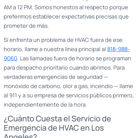
AM a 12 PM. Somos honestos al respecto porque
preferimos establecer expectativas precisas que
prometer de más.
Si enfrenta un problema de HVAC fuera de ese
horario, llame a nuestra línea principal al
818-988-
9060
. Las llamadas fuera de horario se programan
para despacho prioritario cuando abrimos. Para
verdaderas emergencias de seguridad —
monóxido de carbono, olor a gas, incendio — llame
al 911 y a su empresa de servicios públicos primero,
independientemente de la hora.
¿Cuánto Cuesta el Servicio de
Emergencia de HVAC en Los
Angeles?