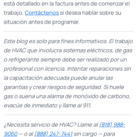
está detallado en la factura antes de comenzar el
trabajo.
Contáctenos
si desea hablar sobre su
situación antes de programar.
Este blog es solo para fines informativos. El trabajo
de HVAC que involucra sistemas eléctricos, de gas
o refrigerante siempre debe ser realizado por un
profesional con licencia. Intentar reparaciones sin
la capacitación adecuada puede anular las
garantías y crear riesgos de seguridad. Si huele
gas o suena una alarma de monóxido de carbono,
evacúe de inmediato y llame al 911.
¿Necesita servicio de HVAC? Llame al
(818) 988-
9060
— o al
(888) 247-7441
sin cargo — para