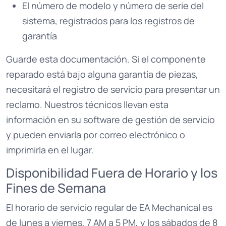
El número de modelo y número de serie del
sistema, registrados para los registros de
garantía
Guarde esta documentación. Si el componente
reparado está bajo alguna garantía de piezas,
necesitará el registro de servicio para presentar un
reclamo. Nuestros técnicos llevan esta
información en su software de gestión de servicio
y pueden enviarla por correo electrónico o
imprimirla en el lugar.
Disponibilidad Fuera de Horario y los
Fines de Semana
El horario de servicio regular de EA Mechanical es
de lunes a viernes, 7 AM a 5 PM, y los sábados de 8