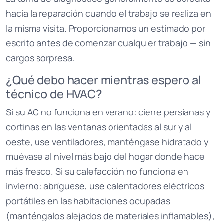
hacia la reparación cuando el trabajo se realiza en
la misma visita. Proporcionamos un estimado por
escrito antes de comenzar cualquier trabajo — sin
cargos sorpresa.
¿Qué debo hacer mientras espero al
técnico de HVAC?
Si su AC no funciona en verano: cierre persianas y
cortinas en las ventanas orientadas al sur y al
oeste, use ventiladores, manténgase hidratado y
muévase al nivel más bajo del hogar donde hace
más fresco. Si su calefacción no funciona en
invierno: abríguese, use calentadores eléctricos
portátiles en las habitaciones ocupadas
(manténgalos alejados de materiales inflamables),