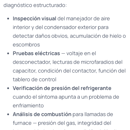
diagnóstico estructurado:
Inspección visual
del manejador de aire
interior y del condensador exterior para
detectar daños obvios, acumulación de hielo o
escombros
Pruebas eléctricas
— voltaje en el
desconectador, lecturas de microfaradios del
capacitor, condición del contactor, función del
tablero de control
Verificación de presión del refrigerante
cuando el síntoma apunta a un problema de
enfriamiento
Análisis de combustión
para llamadas de
furnace — presión del gas, integridad del