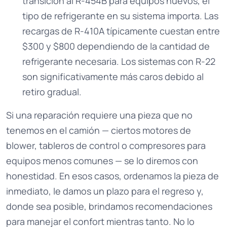
transición al R-454B para equipos nuevos, el
tipo de refrigerante en su sistema importa. Las
recargas de R-410A típicamente cuestan entre
$300 y $800 dependiendo de la cantidad de
refrigerante necesaria. Los sistemas con R-22
son significativamente más caros debido al
retiro gradual.
Si una reparación requiere una pieza que no
tenemos en el camión — ciertos motores de
blower, tableros de control o compresores para
equipos menos comunes — se lo diremos con
honestidad. En esos casos, ordenamos la pieza de
inmediato, le damos un plazo para el regreso y,
donde sea posible, brindamos recomendaciones
para manejar el confort mientras tanto. No lo