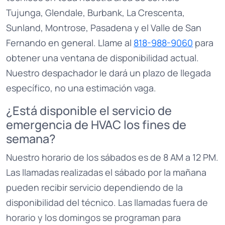
Tujunga, Glendale, Burbank, La Crescenta,
Sunland, Montrose, Pasadena y el Valle de San
Fernando en general. Llame al
818-988-9060
para
obtener una ventana de disponibilidad actual.
Nuestro despachador le dará un plazo de llegada
específico, no una estimación vaga.
¿Está disponible el servicio de
emergencia de HVAC los fines de
semana?
Nuestro horario de los sábados es de 8 AM a 12 PM.
Las llamadas realizadas el sábado por la mañana
pueden recibir servicio dependiendo de la
disponibilidad del técnico. Las llamadas fuera de
horario y los domingos se programan para