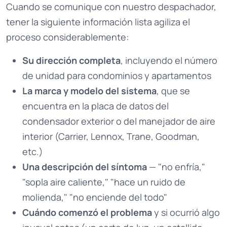
Cuando se comunique con nuestro despachador,
tener la siguiente información lista agiliza el
proceso considerablemente:
Su dirección completa
, incluyendo el número
de unidad para condominios y apartamentos
La marca y modelo del sistema
, que se
encuentra en la placa de datos del
condensador exterior o del manejador de aire
interior (Carrier, Lennox, Trane, Goodman,
etc.)
Una descripción del síntoma
— "no enfría,"
"sopla aire caliente," "hace un ruido de
molienda," "no enciende del todo"
Cuándo comenzó el problema
y si ocurrió algo