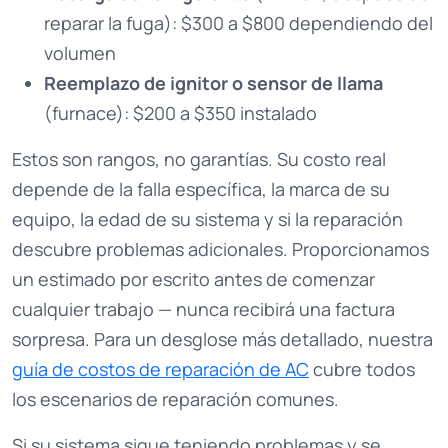
reparar la fuga): $300 a $800 dependiendo del
volumen
Reemplazo de ignitor o sensor de llama
(furnace): $200 a $350 instalado
Estos son rangos, no garantías. Su costo real
depende de la falla específica, la marca de su
equipo, la edad de su sistema y si la reparación
descubre problemas adicionales. Proporcionamos
un estimado por escrito antes de comenzar
cualquier trabajo — nunca recibirá una factura
sorpresa. Para un desglose más detallado, nuestra
guía de costos de reparación de AC
cubre todos
los escenarios de reparación comunes.
Si su sistema sigue teniendo problemas y se