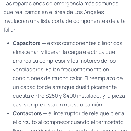
Las reparaciones de emergencia más comunes
que realizamos en el área de Los Angeles
involucran una lista corta de componentes de alta
falla:
Capacitors
— estos componentes cilíndricos
almacenan y liberan la carga eléctrica que
arranca su compresor y los motores de los
ventiladores. Fallan frecuentemente en
condiciones de mucho calor. El reemplazo de
un capacitor de arranque dual típicamente
cuesta entre $250 y $400 instalado, y la pieza
casi siempre está en nuestro camión.
Contactors
— el interruptor de relé que cierra
el circuito al compresor cuando el termostato
llama a enfriamiento. Los contactos quemados