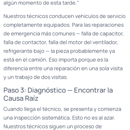
algún momento de esta tarde."
Nuestros técnicos conducen vehículos de servicio
completamente equipados. Para las reparaciones
de emergencia más comunes — falla de capacitor,
falla de contactor, falla del motor del ventilador,
refrigerante bajo — la pieza probablemente ya
está en el camión. Eso importa porque es la
diferencia entre una reparación en una sola visita
y un trabajo de dos visitas.
Paso 3: Diagnóstico — Encontrar la
Causa Raíz
Cuando llega el técnico, se presenta y comienza
una inspección sistemática. Esto no es al azar.
Nuestros técnicos siguen un proceso de