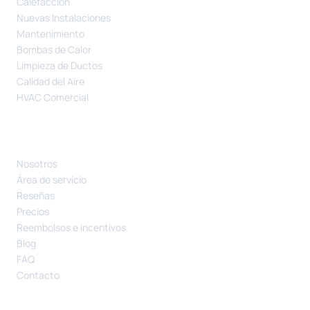
Calefacción
Nuevas Instalaciones
Mantenimiento
Bombas de Calor
Limpieza de Ductos
Calidad del Aire
HVAC Comercial
COMPAÑÍA
Nosotros
Área de servicio
Reseñas
Precios
Reembolsos e incentivos
Blog
FAQ
Contacto