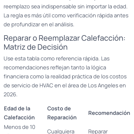
reemplazo sea indispensable sin importar la edad.
La regla es más útil como verificación rápida antes
de profundizar en el análisis.
Reparar o Reemplazar Calefacción:
Matriz de Decisión
Use esta tabla como referencia rápida. Las
recomendaciones reflejan tanto la lógica
financiera como la realidad práctica de los costos
de servicio de HVAC en el área de Los Angeles en
2026.
Edad de la
Costo de
Recomendación
Calefacción
Reparación
Menos de 10
Cualquiera
Reparar