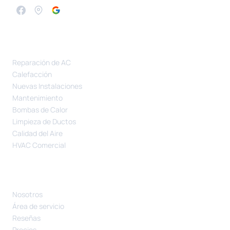
SERVICIOS
Reparación de AC
Calefacción
Nuevas Instalaciones
Mantenimiento
Bombas de Calor
Limpieza de Ductos
Calidad del Aire
HVAC Comercial
COMPAÑÍA
Nosotros
Área de servicio
Reseñas
Precios