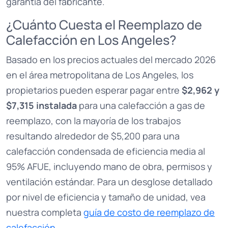
garantía del fabricante.
¿Cuánto Cuesta el Reemplazo de
Calefacción en Los Angeles?
Basado en los precios actuales del mercado 2026
en el área metropolitana de Los Angeles, los
propietarios pueden esperar pagar entre
$2,962 y
$7,315 instalada
para una calefacción a gas de
reemplazo, con la mayoría de los trabajos
resultando alrededor de $5,200 para una
calefacción condensada de eficiencia media al
95% AFUE, incluyendo mano de obra, permisos y
ventilación estándar. Para un desglose detallado
por nivel de eficiencia y tamaño de unidad, vea
nuestra completa
guía de costo de reemplazo de
calefacción
.