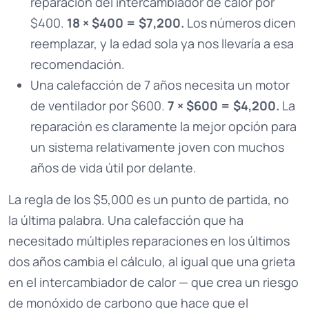
reparación del intercambiador de calor por
$400.
18 × $400 = $7,200.
Los números dicen
reemplazar, y la edad sola ya nos llevaría a esa
recomendación.
Una calefacción de 7 años necesita un motor
de ventilador por $600.
7 × $600 = $4,200.
La
reparación es claramente la mejor opción para
un sistema relativamente joven con muchos
años de vida útil por delante.
La regla de los $5,000 es un punto de partida, no
la última palabra. Una calefacción que ha
necesitado múltiples reparaciones en los últimos
dos años cambia el cálculo, al igual que una grieta
en el intercambiador de calor — que crea un riesgo
de monóxido de carbono que hace que el