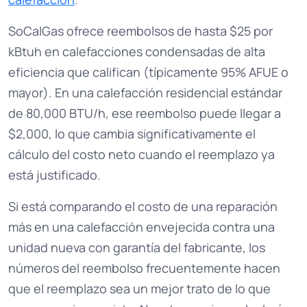
SoCalGas ofrece reembolsos de hasta $25 por
kBtuh en calefacciones condensadas de alta
eficiencia que califican (típicamente 95% AFUE o
mayor). En una calefacción residencial estándar
de 80,000 BTU/h, ese reembolso puede llegar a
$2,000, lo que cambia significativamente el
cálculo del costo neto cuando el reemplazo ya
está justificado.
Si está comparando el costo de una reparación
más en una calefacción envejecida contra una
unidad nueva con garantía del fabricante, los
números del reembolso frecuentemente hacen
que el reemplazo sea un mejor trato de lo que