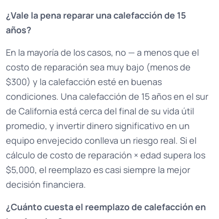
¿Vale la pena reparar una calefacción de 15
años?
En la mayoría de los casos, no — a menos que el
costo de reparación sea muy bajo (menos de
$300) y la calefacción esté en buenas
condiciones. Una calefacción de 15 años en el sur
de California está cerca del final de su vida útil
promedio, y invertir dinero significativo en un
equipo envejecido conlleva un riesgo real. Si el
cálculo de costo de reparación × edad supera los
$5,000, el reemplazo es casi siempre la mejor
decisión financiera.
¿Cuánto cuesta el reemplazo de calefacción en