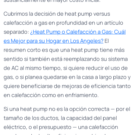
Cubrimos la decisión de heat pump versus
calefacción a gas en profundidad en un artículo
separado:
¿Heat Pump o Calefacción a Gas: Cuál
es Mejor para su Hogar en Los Angeles?
El
resumen corto es que una heat pump tiene más
sentido si también está reemplazando su sistema
de AC al mismo tiempo, si quiere reducir el uso de
gas, o si planea quedarse en la casa a largo plazo y
quiere beneficiarse de mejoras de eficiencia tanto
en calefacción como en enfriamiento.
Si una heat pump no es la opción correcta — por el
tamaño de los ductos, la capacidad del panel
eléctrico, o el presupuesto — una calefacción