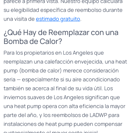
parece a primera vista. Nuestro equipo calculará
su elegibilidad específica de reembolso durante
una visita de
estimado gratuito
.
¿Qué Hay de Reemplazar con una
Bomba de Calor?
Para los propietarios en Los Angeles que
reemplazan una calefacción envejecida, una heat
pump (bomba de calor) merece consideración
seria — especialmente si su aire acondicionado
también se acerca al final de su vida útil. Los
inviernos suaves de Los Angeles significan que
una heat pump opera con alta eficiencia la mayor
parte del año, y los reembolsos de LADWP para
instalaciones de heat pump pueden compensar
sustancialmente el mayor costo inicial.