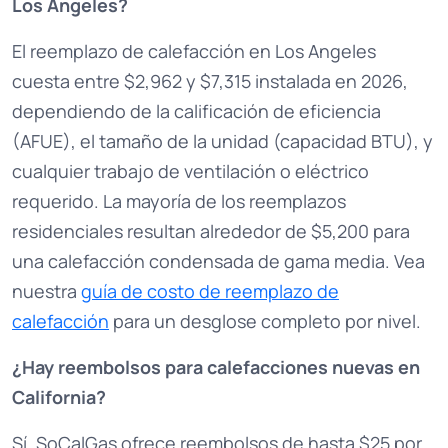
Los Angeles?
El reemplazo de calefacción en Los Angeles
cuesta entre $2,962 y $7,315 instalada en 2026,
dependiendo de la calificación de eficiencia
(AFUE), el tamaño de la unidad (capacidad BTU), y
cualquier trabajo de ventilación o eléctrico
requerido. La mayoría de los reemplazos
residenciales resultan alrededor de $5,200 para
una calefacción condensada de gama media. Vea
nuestra
guía de costo de reemplazo de
calefacción
para un desglose completo por nivel.
¿Hay reembolsos para calefacciones nuevas en
California?
Sí. SoCalGas ofrece reembolsos de hasta $25 por