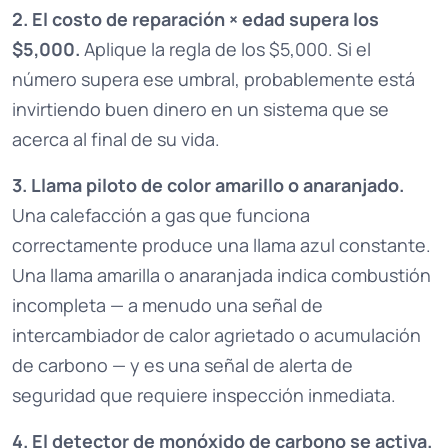
2. El costo de reparación × edad supera los
$5,000.
Aplique la regla de los $5,000. Si el
número supera ese umbral, probablemente está
invirtiendo buen dinero en un sistema que se
acerca al final de su vida.
3. Llama piloto de color amarillo o anaranjado.
Una calefacción a gas que funciona
correctamente produce una llama azul constante.
Una llama amarilla o anaranjada indica combustión
incompleta — a menudo una señal de
intercambiador de calor agrietado o acumulación
de carbono — y es una señal de alerta de
seguridad que requiere inspección inmediata.
4. El detector de monóxido de carbono se activa.