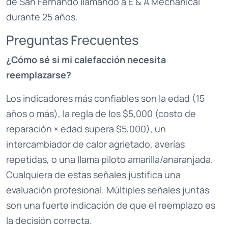
de San Fernando llamando a E & A Mechanical
durante 25 años.
Preguntas Frecuentes
¿Cómo sé si mi calefacción necesita
reemplazarse?
Los indicadores más confiables son la edad (15
años o más), la regla de los $5,000 (costo de
reparación × edad supera $5,000), un
intercambiador de calor agrietado, averías
repetidas, o una llama piloto amarilla/anaranjada.
Cualquiera de estas señales justifica una
evaluación profesional. Múltiples señales juntas
son una fuerte indicación de que el reemplazo es
la decisión correcta.