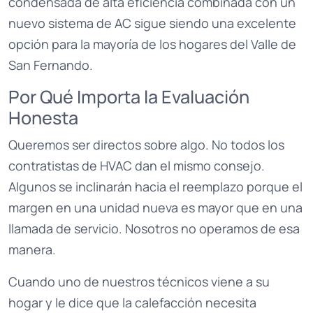
condensada de alta eficiencia combinada con un
nuevo sistema de AC sigue siendo una excelente
opción para la mayoría de los hogares del Valle de
San Fernando.
Por Qué Importa la Evaluación
Honesta
Queremos ser directos sobre algo. No todos los
contratistas de HVAC dan el mismo consejo.
Algunos se inclinarán hacia el reemplazo porque el
margen en una unidad nueva es mayor que en una
llamada de servicio. Nosotros no operamos de esa
manera.
Cuando uno de nuestros técnicos viene a su
hogar y le dice que la calefacción necesita