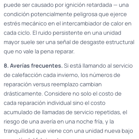
puede ser causado por ignición retardada — una
condición potencialmente peligrosa que ejerce
estrés mecánico en el intercambiador de calor en
cada ciclo. El ruido persistente en una unidad
mayor suele ser una señal de desgaste estructural
que no vale la pena reparar.
8. Averías frecuentes.
Si está llamando al servicio
de calefacción cada invierno, los números de
reparación versus reemplazo cambian
drásticamente. Considere no solo el costo de
cada reparación individual sino el costo
acumulado de llamadas de servicio repetidas, el
riesgo de una avería en una noche fría, y la
tranquilidad que viene con una unidad nueva bajo