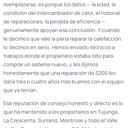
reemplazarse, es porque los datos — la edad, la
condición del intercambiador de calor, el historial
de reparaciones, la pérdida de eficiencia —
genuinamente apoyan esa conclusión. Y cuando
le decimos que vale la pena reparar la calefacción,
lo decimos en serio. Hemos enviado técnicos a
trabajos donde el propietario estaba listo para
comprar un sistema nuevo, y les dijimos
honestamente que una reparación de $200 les
daría tres o cuatro años más buenos con el equipo
que ya tenían.
Esa reputación de consejo honesto y directo es lo
que ha mantenido a los propietarios en Tujunga,
La Crescenta, Sunland, Montrose y todo el Valle