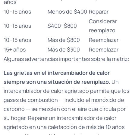
años
10–15 años
Menos de $400
Reparar
Considerar
10–15 años
$400–$800
reemplazo
10–15 años
Más de $800
Reemplazar
15+ años
Más de $300
Reemplazar
Algunas advertencias importantes sobre la matriz:
Las grietas en el intercambiador de calor
siempre son una situación de reemplazo.
Un
intercambiador de calor agrietado permite que los
gases de combustión — incluido el monóxido de
carbono — se mezclen con el aire que circula por
su hogar. Reparar un intercambiador de calor
agrietado en una calefacción de más de 10 años