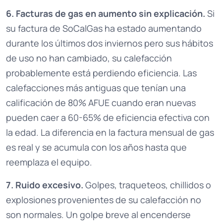
6. Facturas de gas en aumento sin explicación.
Si
su factura de SoCalGas ha estado aumentando
durante los últimos dos inviernos pero sus hábitos
de uso no han cambiado, su calefacción
probablemente está perdiendo eficiencia. Las
calefacciones más antiguas que tenían una
calificación de 80% AFUE cuando eran nuevas
pueden caer a 60-65% de eficiencia efectiva con
la edad. La diferencia en la factura mensual de gas
es real y se acumula con los años hasta que
reemplaza el equipo.
7. Ruido excesivo.
Golpes, traqueteos, chillidos o
explosiones provenientes de su calefacción no
son normales. Un golpe breve al encenderse