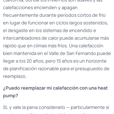
calefacciones encienden y apagan
frecuentemente durante períodos cortos de frío
en lugar de funcionar en ciclos largos sostenidos,
el desgaste en los sistemas de encendido e
intercambiadores de calor puede acumularse más
rápido que en climas más fríos. Una calefacción
bien mantenida en el Valle de San Fernando puede
llegar a los 20 años, pero 15 años es un horizonte
de planificación razonable para el presupuesto de
reemplazo.
¿Puedo reemplazar mi calefacción con una heat
pump?
Sí, y vale la pena considerarlo — particularmente si