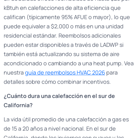
kBtuh en calefacciones de alta eficiencia que
califican (típicamente 95% AFUE o mayor), lo que
puede equivaler a $2,000 o más en una unidad
residencial estándar. Reembolsos adicionales
pueden estar disponibles a través de LADWP si
también está actualizando su sistema de aire
acondicionado o cambiando a una heat pump. Vea
nuestra
guía de reembolsos HVAC 2026
para
detalles sobre cómo combinar incentivos.
¿Cuánto dura una calefacción en el sur de
California?
La vida útil promedio de una calefacción a gas es
de 15 a 20 años a nivel nacional. En el sur de
California, donde los inviernos son suaves y las