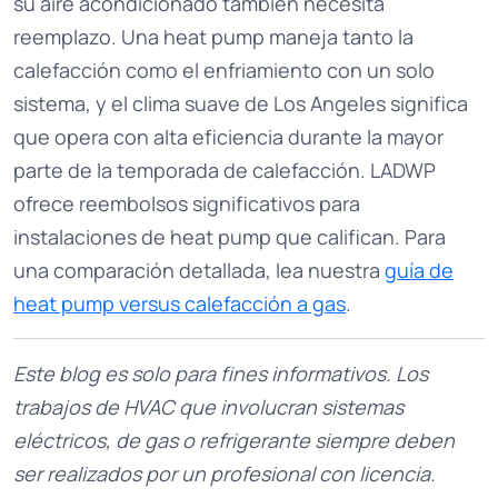
su aire acondicionado también necesita
reemplazo. Una heat pump maneja tanto la
calefacción como el enfriamiento con un solo
sistema, y el clima suave de Los Angeles significa
que opera con alta eficiencia durante la mayor
parte de la temporada de calefacción. LADWP
ofrece reembolsos significativos para
instalaciones de heat pump que califican. Para
una comparación detallada, lea nuestra
guía de
heat pump versus calefacción a gas
.
Este blog es solo para fines informativos. Los
trabajos de HVAC que involucran sistemas
eléctricos, de gas o refrigerante siempre deben
ser realizados por un profesional con licencia.