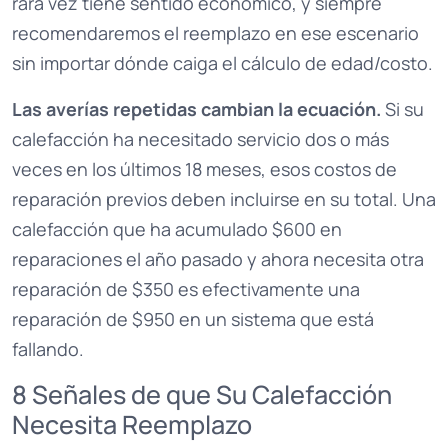
rara vez tiene sentido económico, y siempre
recomendaremos el reemplazo en ese escenario
sin importar dónde caiga el cálculo de edad/costo.
Las averías repetidas cambian la ecuación.
Si su
calefacción ha necesitado servicio dos o más
veces en los últimos 18 meses, esos costos de
reparación previos deben incluirse en su total. Una
calefacción que ha acumulado $600 en
reparaciones el año pasado y ahora necesita otra
reparación de $350 es efectivamente una
reparación de $950 en un sistema que está
fallando.
8 Señales de que Su Calefacción
Necesita Reemplazo