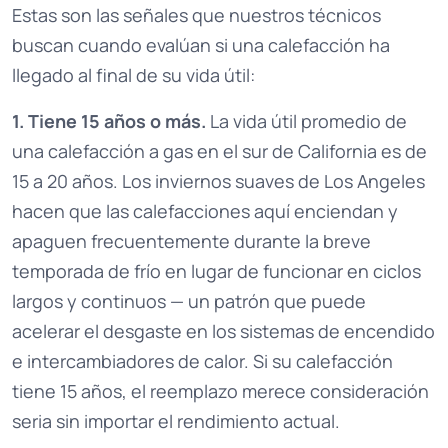
Estas son las señales que nuestros técnicos
buscan cuando evalúan si una calefacción ha
llegado al final de su vida útil:
1. Tiene 15 años o más.
La vida útil promedio de
una calefacción a gas en el sur de California es de
15 a 20 años. Los inviernos suaves de Los Angeles
hacen que las calefacciones aquí enciendan y
apaguen frecuentemente durante la breve
temporada de frío en lugar de funcionar en ciclos
largos y continuos — un patrón que puede
acelerar el desgaste en los sistemas de encendido
e intercambiadores de calor. Si su calefacción
tiene 15 años, el reemplazo merece consideración
seria sin importar el rendimiento actual.