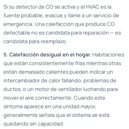
Si su detector de CO se activa y el HVAC es la
fuente probable, evacúe y llame a un servicio de
emergencia. Una calefacción que produce CO
detectable no es candidata para reparación — es
candidata para reemplazo.
5. Calefacción desigual en el hogar.
Habitaciones
que están consistentemente frías mientras otras
están demasiado calientes pueden indicar un
intercambiador de calor fallando, problemas de
ductos, o un motor de ventilador luchando para
mover el aire correctamente. Cuando este
síntoma aparece en una unidad mayor,
generalmente señala que el sistema se está
quedando sin capacidad.